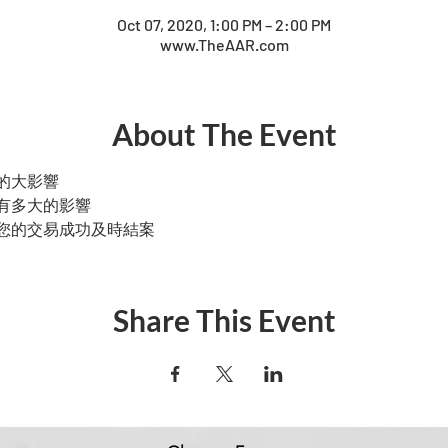
Oct 07, 2020, 1:00 PM – 2:00 PM
www.TheAAR.com
About The Event
的大影響
有多大的影響
您的交易成功及時結案
Share This Event