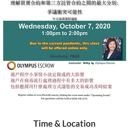
Time & Location